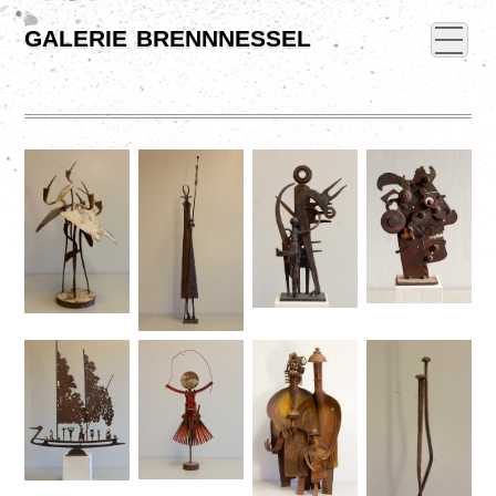
galerie brennnessel